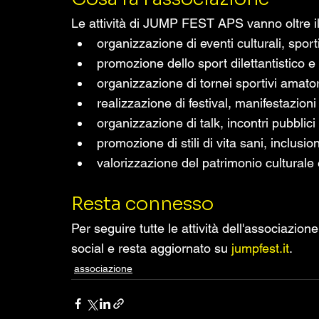
Le attività di JUMP FEST APS vanno oltre i
organizzazione di eventi culturali, sportiv
promozione dello sport dilettantistico e
organizzazione di tornei sportivi amatori
realizzazione di festival, manifestazioni
organizzazione di talk, incontri pubblici 
promozione di stili di vita sani, inclusi
valorizzazione del patrimonio culturale e
Resta connesso
Per seguire tutte le attività dell'associazione 
social e resta aggiornato su 
jumpfest.it
.
associazione