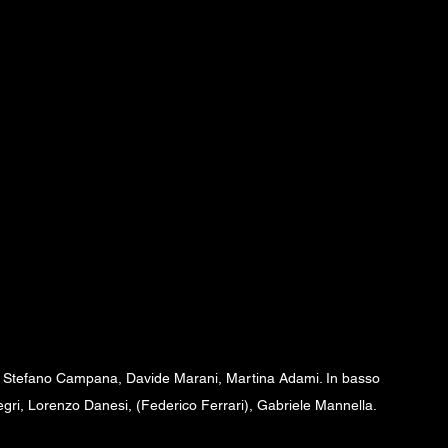
ra, Stefano Campana, Davide Marani, Martina Adami. In basso 
gri, Lorenzo Danesi, (Federico Ferrari), Gabriele Mannella.